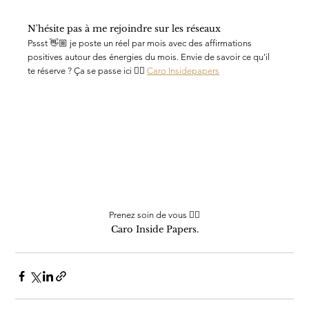
N'hésite pas à me rejoindre sur les réseaux 
Pssst 👋🏼 je poste un réel par mois avec des affirmations 
positives autour des énergies du mois. Envie de savoir ce qu'il 
te réserve ? Ça se passe ici 👉🏼 
Caro Insidepapers
Prenez soin de vous ✌🏼
Caro Inside Papers.