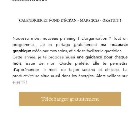
CALENDRIER ET FOND D'ÉCRAN - MARS 2025 - GRATUIT !
Nouveau mois, nouveau planning ! L'organisation ? Tout un 
programme... Je te partage gratuitement 
ma ressource 
graphique
 créée par mes soins, afin de te faciliter le quotidien.
Cette année, je te propose aussi 
une guidance pour chaque 
mois
, issue de mon Oracle préféré. Elle te permettra 
d'appréhender le mois de façon sereine et efficace. La 
productivité se situe aussi dans les énergies. Alors veillons sur 
elles ✨ !
Télécharger gratuitement