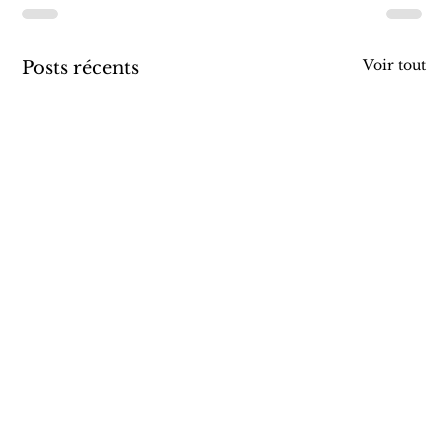
Voir tout
Posts récents