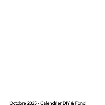
Octobre 2025 - Calendrier DIY & Fond 