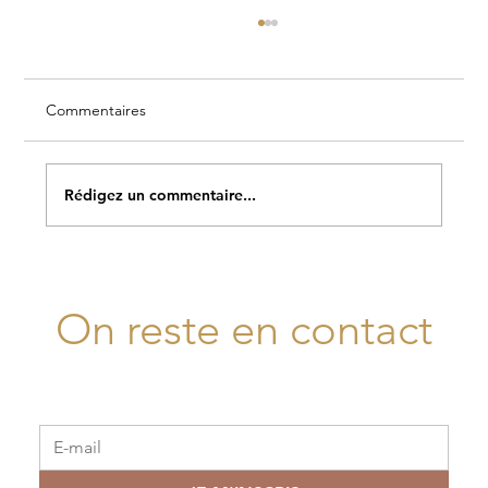
Commentaires
Rédigez un commentaire...
Le Calendrier Mensuel Novembre 2025
On reste en contact