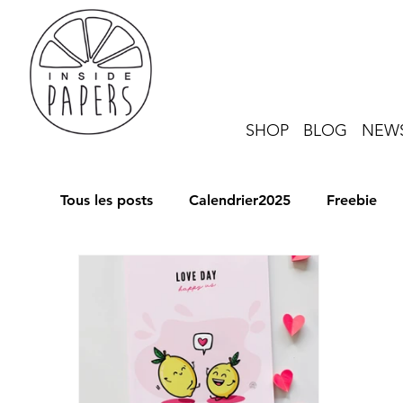
SHOP
BLOG
NEWS
Tous les posts
Calendrier2025
Freebie