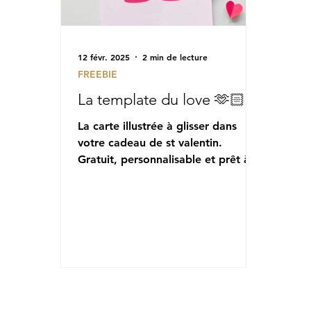
12 févr. 2025
2 min de lecture
FREEBIE
La template du love 🫶🏻
La carte illustrée à glisser dans
votre cadeau de st valentin.
Gratuit, personnalisable et prêt à
imprimer.