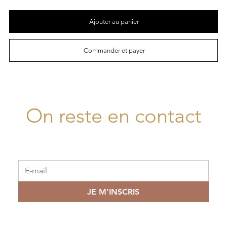
Ajouter au panier
Commander et payer
On reste en contact
JE M'INSCRIS