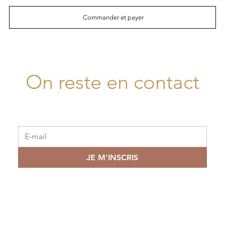
Commander et payer
On reste en contact
JE M'INSCRIS