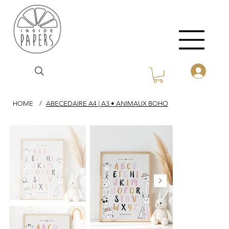
HOME
/
ABECEDAIRE A4 | A3 • ANIMAUX BOHO