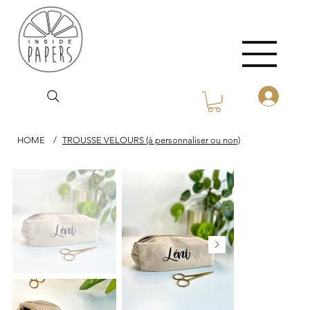
HOME
/
TROUSSE VELOURS (à personnaliser ou non)