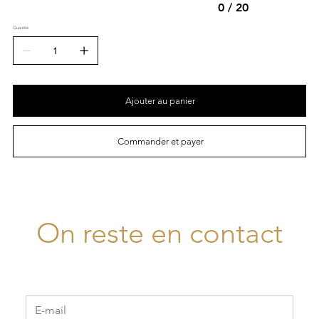
0 / 20
Quantité
Ajouter au panier
Commander et payer
On reste en contact